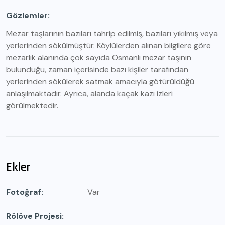
Gözlemler
Mezar taşlarının bazıları tahrip edilmiş, bazıları yıkılmış veya
yerlerinden sökülmüştür. Köylülerden alınan bilgilere göre
mezarlık alanında çok sayıda Osmanlı mezar taşının
bulunduğu, zaman içerisinde bazı kişiler tarafından
yerlerinden sökülerek satmak amacıyla götürüldüğü
anlaşılmaktadır. Ayrıca, alanda kaçak kazı izleri
görülmektedir.
Ekler
Fotoğraf
Var
Rölöve Projesi