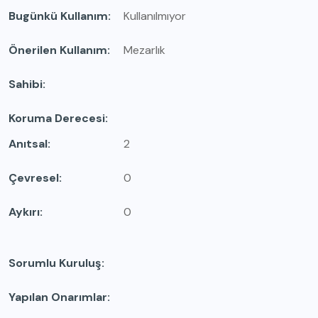
Bugünkü Kullanım
Kullanılmıyor
Önerilen Kullanım
Mezarlık
Sahibi
Koruma Derecesi
Anıtsal
2
Çevresel
0
Aykırı
0
Sorumlu Kuruluş
Yapılan Onarımlar