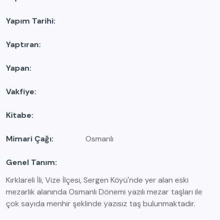
Yapım Tarihi
Yaptıran
Yapan
Vakfiye
Kitabe
Mimari Çağı
Osmanlı
Genel Tanım
Kırklareli İli, Vize İlçesi, Sergen Köyü'nde yer alan eski
mezarlık alanında Osmanlı Dönemi yazılı mezar taşları ile
çok sayıda menhir şeklinde yazısız taş bulunmaktadır.