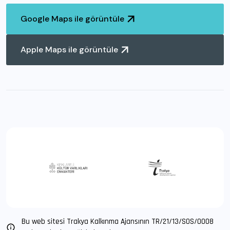
Google Maps ile görüntüle
Apple Maps ile görüntüle
Bu web sitesi Trakya Kalkınma Ajansının TR/21/13/SOS/O008