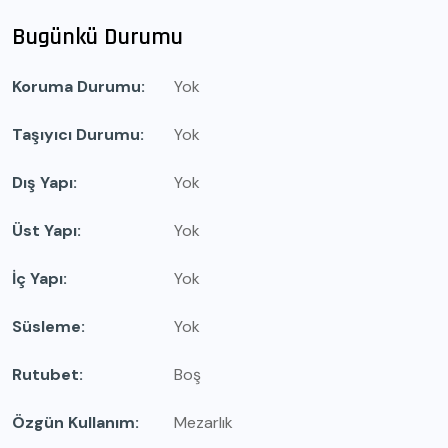
Bugünkü Durumu
Koruma Durumu
Yok
Taşıyıcı Durumu
Yok
Dış Yapı
Yok
Üst Yapı
Yok
İç Yapı
Yok
Süsleme
Yok
Rutubet
Boş
Özgün Kullanım
Mezarlık