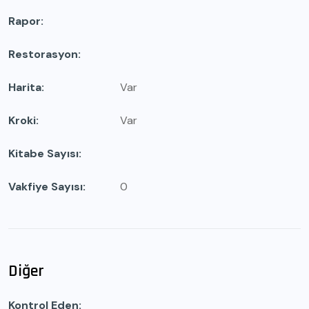
Rapor
Restorasyon
Harita
Var
Kroki
Var
Kitabe Sayısı
Vakfiye Sayısı
0
Diğer
Kontrol Eden