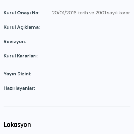
Kurul Onayı No
20/01/2016 tarih ve 2901 sayılı karar
Kurul Açıklama
Revizyon
Kurul Kararları
Yayın Dizini
Hazırlayanlar
Lokasyon