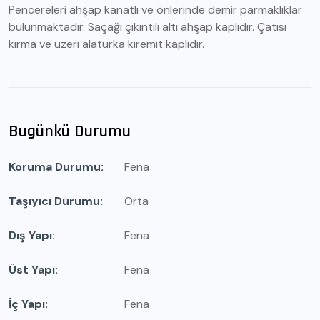
Pencereleri ahşap kanatlı ve önlerinde demir parmaklıklar
bulunmaktadır. Saçağı çıkıntılı altı ahşap kaplıdır. Çatısı
kırma ve üzeri alaturka kiremit kaplıdır.
Bugünkü Durumu
Koruma Durumu
Fena
Taşıyıcı Durumu
Orta
Dış Yapı
Fena
Üst Yapı
Fena
İç Yapı
Fena