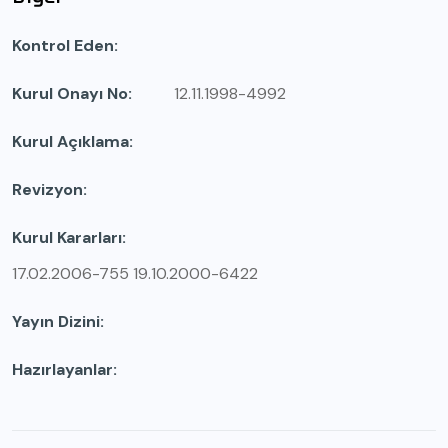
Kontrol Eden
Kurul Onayı No
12.11.1998-4992
Kurul Açıklama
Revizyon
Kurul Kararları
17.02.2006-755 19.10.2000-6422
Yayın Dizini
Hazırlayanlar