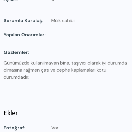
Sorumlu Kuruluş
Mülk sahibi
Yapılan Onarımlar
Gözlemler
Günümüzde kullanılmayan bina, taşıyıcı olarak iyi durumda
olmasına rağmen çatı ve cephe kaplamaları kötü
durumdadır.
Ekler
Fotoğraf
Var