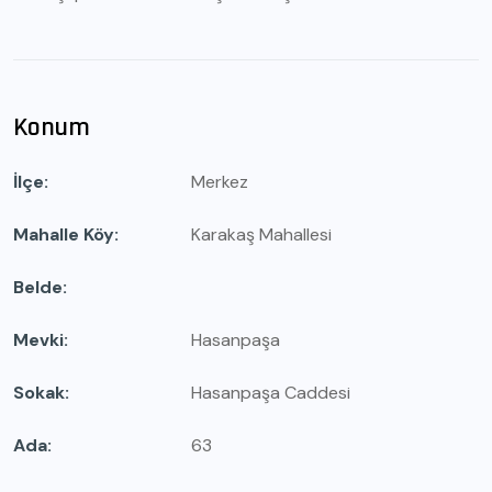
Konum
İlçe
Merkez
Mahalle Köy
Karakaş Mahallesi
Belde
Mevki
Hasanpaşa
Sokak
Hasanpaşa Caddesi
Ada
63