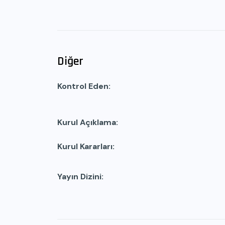
Diğer
Kontrol Eden
Kurul Açıklama
Kurul Kararları
Yayın Dizini