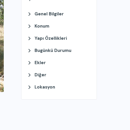
Genel Bilgiler
Konum
Yapı Özellikleri
Bugünkü Durumu
Ekler
Diğer
Lokasyon