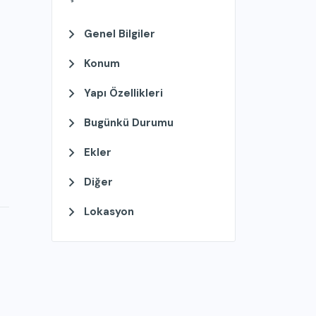
Genel Bilgiler
Konum
Yapı Özellikleri
Bugünkü Durumu
Ekler
Diğer
Lokasyon