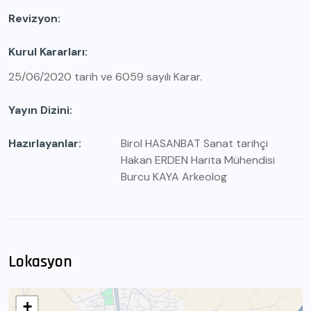
Revizyon
Kurul Kararları
25/06/2020 tarih ve 6059 sayılı Karar.
Yayın Dizini
Hazırlayanlar
Birol HASANBAT Sanat tarihçi
Hakan ERDEN Harita Mühendisi
Burcu KAYA Arkeolog
Lokasyon
+