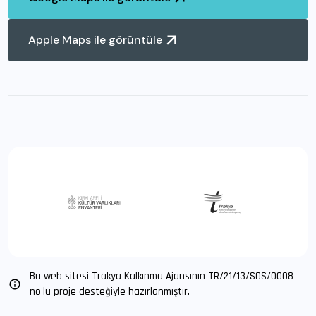
Apple Maps ile görüntüle
Bu web sitesi Trakya Kalkınma Ajansının TR/21/13/SOS/O008
no'lu proje desteğiyle hazırlanmıştır.