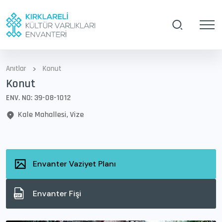
>
Anıtlar
Konut
Konut
ENV. NO: 39-08-1012
Kale Mahallesi, Vize
Envanter Vaziyet Planı
Envanter Fişi