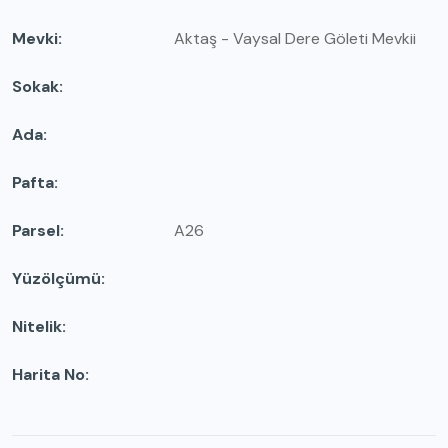
Mevki
Aktaş - Vaysal Dere Göleti Mevkii
Sokak
Ada
Pafta
Parsel
A26
Yüzölçümü
Nitelik
Harita No