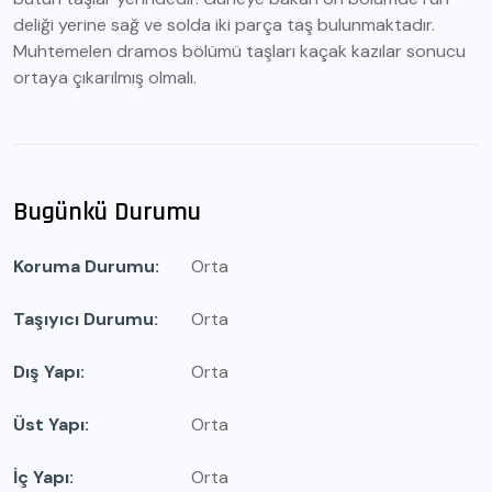
deliği yerine sağ ve solda iki parça taş bulunmaktadır.
Muhtemelen dramos bölümü taşları kaçak kazılar sonucu
ortaya çıkarılmış olmalı.
Bugünkü Durumu
Koruma Durumu
Orta
Taşıyıcı Durumu
Orta
Dış Yapı
Orta
Üst Yapı
Orta
İç Yapı
Orta