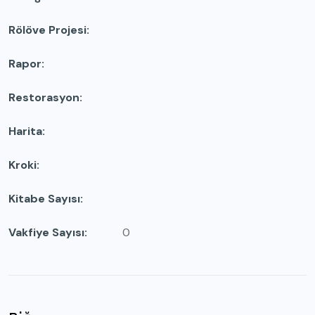
Rölöve Projesi
Rapor
Restorasyon
Harita
Kroki
Kitabe Sayısı
Vakfiye Sayısı
0