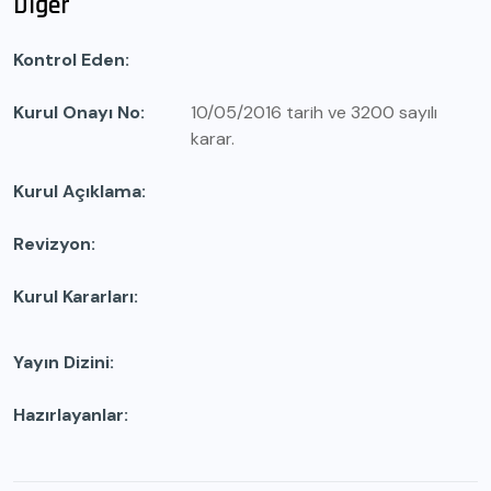
Diğer
Kontrol Eden
Kurul Onayı No
10/05/2016 tarih ve 3200 sayılı
karar.
Kurul Açıklama
Revizyon
Kurul Kararları
Yayın Dizini
Hazırlayanlar